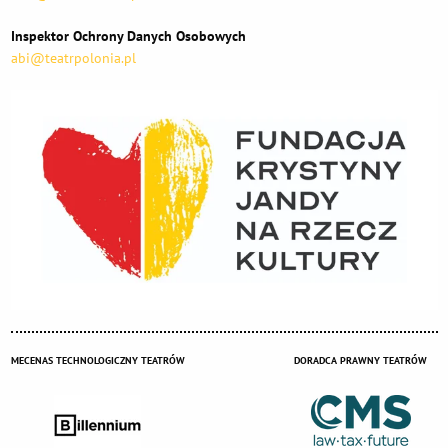
Inspektor Ochrony Danych Osobowych
abi@teatrpolonia.pl
MECENAS TECHNOLOGICZNY TEATRÓW
DORADCA PRAWNY TEATRÓW