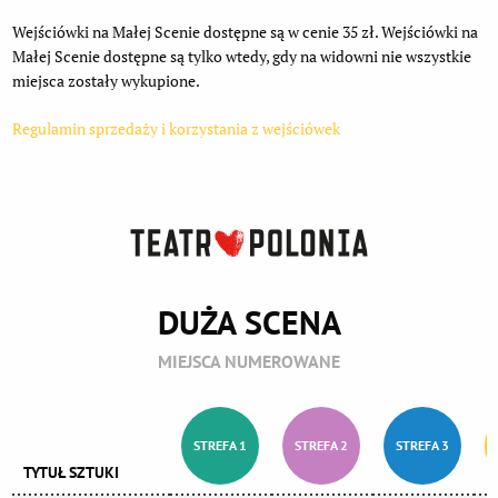
Wejściówki na Małej Scenie dostępne są w cenie 35 zł. Wejściówki na
Małej Scenie dostępne są tylko wtedy, gdy na widowni nie wszystkie
miejsca zostały wykupione.
Regulamin sprzedaży i korzystania z wejściówek
DUŻA SCENA
MIEJSCA NUMEROWANE
STREFA 1
STREFA 2
STREFA 3
TYTUŁ SZTUKI