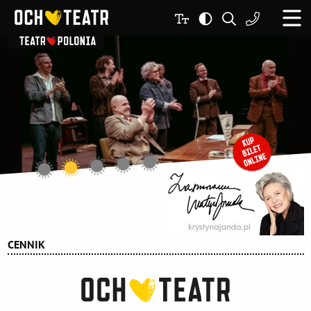
CENNIK