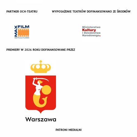
PARTNER OCH-TEATRU
WYPOSAŻENIE TEATRÓW DOFINANSOWANO ZE ŚRODKÓW
PREMIERY W 2026 ROKU DOFINANSOWANE PRZEZ
PATRONI MEDIALNI