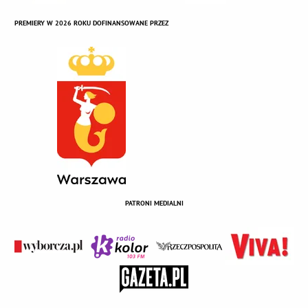
PREMIERY W 2026 ROKU DOFINANSOWANE PRZEZ
PATRONI MEDIALNI