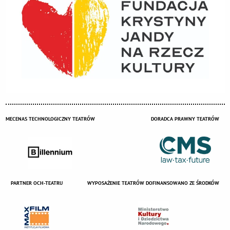
MECENAS TECHNOLOGICZNY TEATRÓW
DORADCA PRAWNY TEATRÓW
PARTNER OCH-TEATRU
WYPOSAŻENIE TEATRÓW DOFINANSOWANO ZE ŚRODKÓW