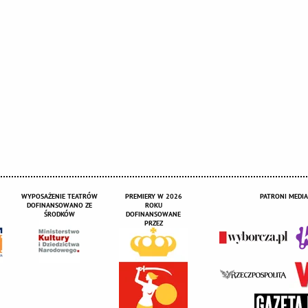
WYPOSAŻENIE TEATRÓW
PREMIERY W 2026
PATRONI MEDIA
DOFINANSOWANO ZE
ROKU
ŚRODKÓW
DOFINANSOWANE
PRZEZ