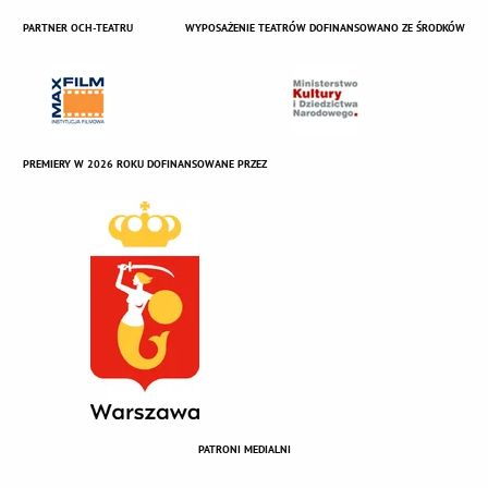
PARTNER OCH-TEATRU
WYPOSAŻENIE TEATRÓW DOFINANSOWANO ZE ŚRODKÓW
PREMIERY W 2026 ROKU DOFINANSOWANE PRZEZ
PATRONI MEDIALNI