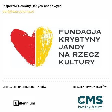
Inspektor Ochrony Danych Osobowych
abi@teatrpolonia.pl
MECENAS TECHNOLOGICZNY TEATRÓW
DORADCA PRAWNY TEATRÓW