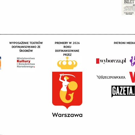
WYPOSAŻENIE TEATRÓW
PREMIERY W 2026
PATRONI MEDIA
DOFINANSOWANO ZE
ROKU
ŚRODKÓW
DOFINANSOWANE
PRZEZ