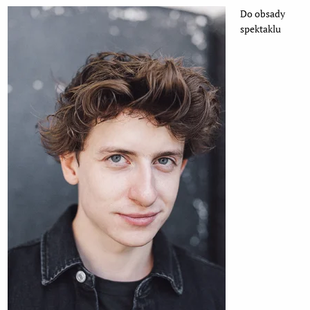
Do obsady
spektaklu