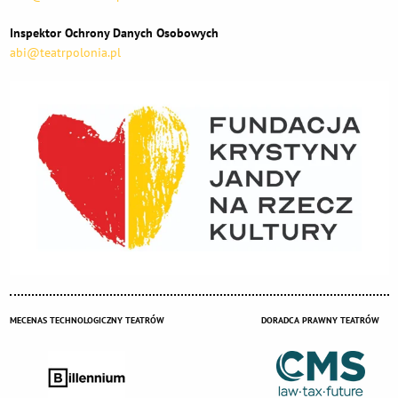
Inspektor Ochrony Danych Osobowych
abi@teatrpolonia.pl
MECENAS TECHNOLOGICZNY TEATRÓW
DORADCA PRAWNY TEATRÓW