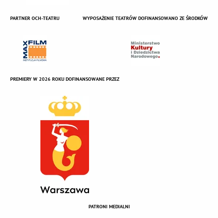
PARTNER OCH-TEATRU
WYPOSAŻENIE TEATRÓW DOFINANSOWANO ZE ŚRODKÓW
PREMIERY W 2026 ROKU DOFINANSOWANE PRZEZ
PATRONI MEDIALNI