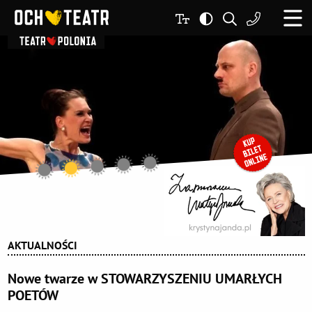
AKTUALNOŚCI
Nowe twarze w STOWARZYSZENIU UMARŁYCH
POETÓW