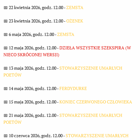
📅 22 kwietnia 2026, godz. 12.00 -
ZEMSTA
📅 23 kwietnia 2026, godz. 12.00 -
OŻENEK
📅 6 maja 2026, godz. 12.00 -
ZEMSTA
📅 12 maja 2026, godz. 12.00 -
DZIEŁA WSZYSTKIE SZEKSPIRA (W
NIECO SKRÓCONEJ WERSJI)
📅 13 maja 2026, godz. 12.00 -
STOWARZYSZENIE UMARŁYCH
POETÓW
📅 14 maja 2026, godz. 12.00 -
FERDYDURKE
📅 15 maja 2026, godz. 12.00 -
KONIEC CZERWONEGO CZŁOWIEKA
📅 21 maja 2026, godz. 12.00 -
STOWARZYSZENIE UMARŁYCH
POETÓW
📅 10 czerwca 2026, godz. 12.00 -
STOWARZYSZENIE UMARŁYCH