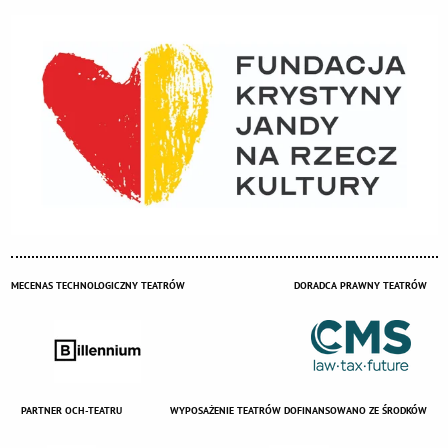
MECENAS TECHNOLOGICZNY TEATRÓW
DORADCA PRAWNY TEATRÓW
PARTNER OCH-TEATRU
WYPOSAŻENIE TEATRÓW DOFINANSOWANO ZE ŚRODKÓW