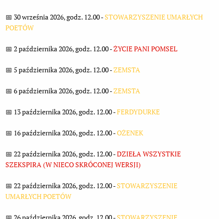
📅 30 września 2026, godz. 12.00 -
STOWARZYSZENIE UMARŁYCH
POETÓW
📅 2 października 2026, godz. 12.00 -
ŻYCIE PANI POMSEL
📅 5 października 2026, godz. 12.00 -
ZEMSTA
📅 6 października 2026, godz. 12.00 -
ZEMSTA
📅 13 października 2026, godz. 12.00 -
FERDYDURKE
📅 16 października 2026, godz. 12.00 -
OŻENEK
📅 22 października 2026, godz. 12.00 -
DZIEŁA WSZYSTKIE
SZEKSPIRA (W NIECO SKRÓCONEJ WERSJI)
📅 22 października 2026, godz. 12.00 -
STOWARZYSZENIE
UMARŁYCH POETÓW
📅 26 października 2026, godz. 12.00 -
STOWARZYSZENIE