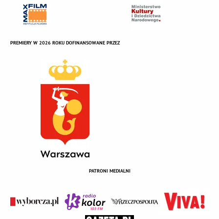
PREMIERY W 2026 ROKU DOFINANSOWANE PRZEZ
PATRONI MEDIALNI