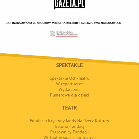
DOFINANSOWANO ZE ŚRODKÓW MINISTRA KULTURY I DZIEDZICTWA NARODOWEGO
SPEKTAKLE
Spektakle Och-Teatru
W repertuarze
Wydarzenia
Plenerowe dla dzieci
TEATR
Fundacja Krystyny Jandy Na Rzecz Kultury
Historia Fundacji
Pracownicy Fundacji
Wirtualny spacer po teatrze