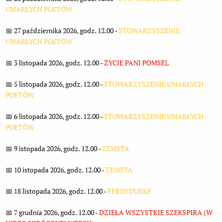
UMARŁYCH POETÓW
📅 27 października 2026, godz. 12.00 -
STOWARZYSZENIE
UMARŁYCH POETÓW
📅 3 listopada 2026, godz. 12.00 -
ŻYCIE PANI POMSEL
📅 5 listopada 2026, godz. 12.00 -
STOWARZYSZENIE UMARŁYCH
POETÓW
📅 6 listopada 2026, godz. 12.00 -
STOWARZYSZENIE UMARŁYCH
POETÓW
📅 9 istopada 2026, godz. 12.00 -
ZEMSTA
📅 10 istopada 2026, godz. 12.00 -
ZEMSTA
📅 18 listopada 2026, godz. 12.00 -
FERDYDURKE
📅 7 grudnia 2026, godz. 12.00 -
DZIEŁA WSZYSTKIE SZEKSPIRA (W