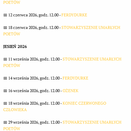
POETÓW
📅 12 czerwca 2026, godz. 12.00 -
FERDYDURKE
📅 18 czerwca 2026, godz. 12.00 -
STOWARZYSZENIE UMARŁYCH
POETÓW
JESIEŃ 2026
📅 11 września 2026, godz. 12.00 -
STOWARZYSZENIE UMARŁYCH
POETÓW
📅 14 września 2026, godz. 12.00 -
FERDYDURKE
📅 16 września 2026, godz. 12.00 -
OŻENEK
📅 18 września 2026, godz. 12.00 -
KONIEC CZERWONEGO
CZŁOWIEKA
📅 29 września 2026, godz. 12.00 -
STOWARZYSZENIE UMARŁYCH
POETÓW