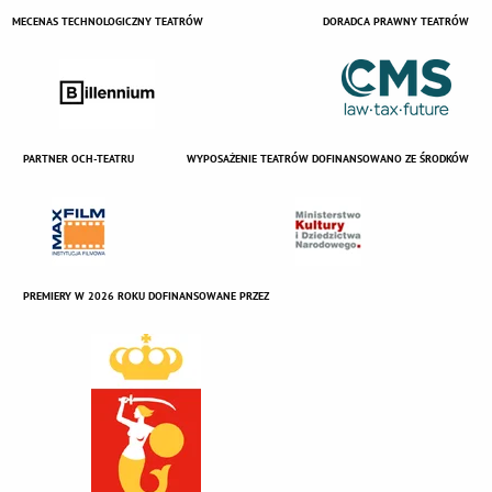
MECENAS TECHNOLOGICZNY TEATRÓW
DORADCA PRAWNY TEATRÓW
PARTNER OCH-TEATRU
WYPOSAŻENIE TEATRÓW DOFINANSOWANO ZE ŚRODKÓW
PREMIERY W 2026 ROKU DOFINANSOWANE PRZEZ