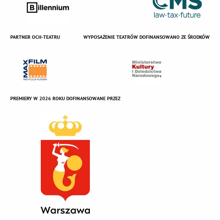
PARTNER OCH-TEATRU
WYPOSAŻENIE TEATRÓW DOFINANSOWANO ZE ŚRODKÓW
PREMIERY W 2026 ROKU DOFINANSOWANE PRZEZ