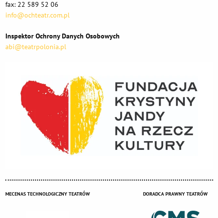
fax: 22 589 52 06
info@ochteatr.com.pl
Inspektor Ochrony Danych Osobowych
abi@teatrpolonia.pl
MECENAS TECHNOLOGICZNY TEATRÓW
DORADCA PRAWNY TEATRÓW