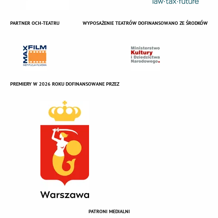
PARTNER OCH-TEATRU
WYPOSAŻENIE TEATRÓW DOFINANSOWANO ZE ŚRODKÓW
PREMIERY W 2026 ROKU DOFINANSOWANE PRZEZ
PATRONI MEDIALNI