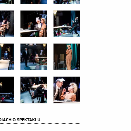
IACH O SPEKTAKLU