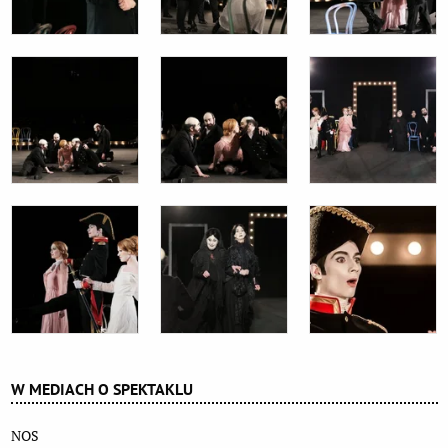
W MEDIACH O SPEKTAKLU
NOS