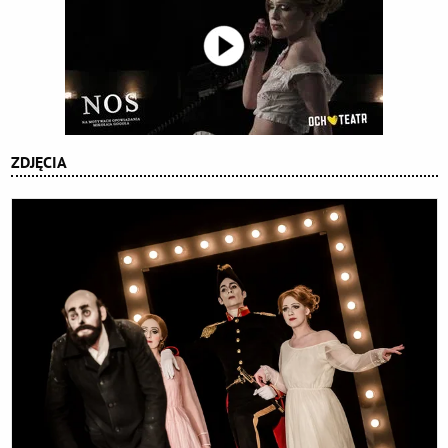
ZDJĘCIA