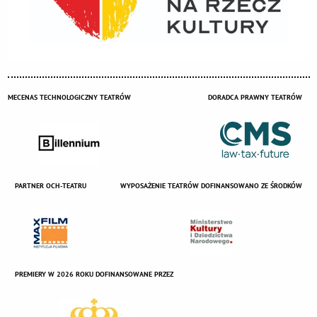
MECENAS TECHNOLOGICZNY TEATRÓW
DORADCA PRAWNY TEATRÓW
PARTNER OCH-TEATRU
WYPOSAŻENIE TEATRÓW DOFINANSOWANO ZE ŚRODKÓW
PREMIERY W 2026 ROKU DOFINANSOWANE PRZEZ