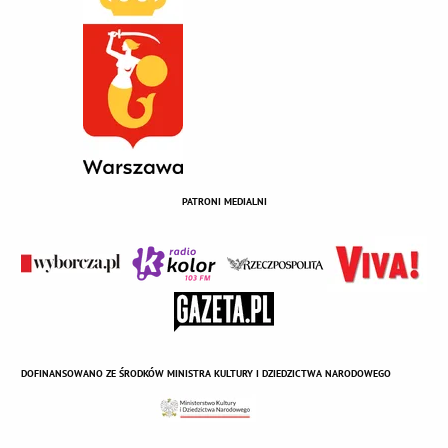
PATRONI MEDIALNI
DOFINANSOWANO ZE ŚRODKÓW MINISTRA KULTURY I DZIEDZICTWA NARODOWEGO