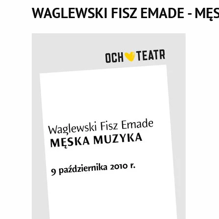
WAGLEWSKI FISZ EMADE - MĘ