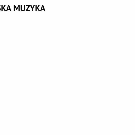
SKA MUZYKA