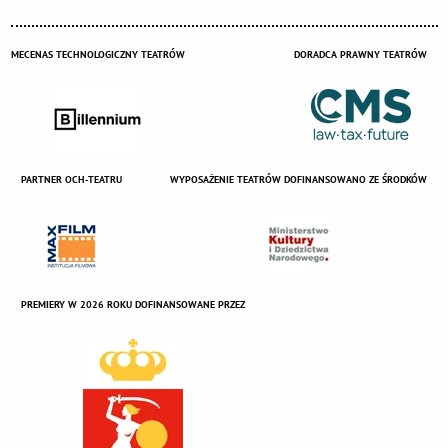
MECENAS TECHNOLOGICZNY TEATRÓW
DORADCA PRAWNY TEATRÓW
PARTNER OCH-TEATRU
WYPOSAŻENIE TEATRÓW DOFINANSOWANO ZE ŚRODKÓW
PREMIERY W 2026 ROKU DOFINANSOWANE PRZEZ