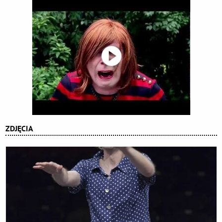
ZDJĘCIA