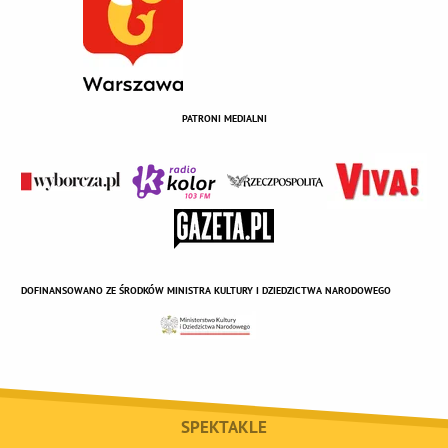
PATRONI MEDIALNI
DOFINANSOWANO ZE ŚRODKÓW MINISTRA KULTURY I DZIEDZICTWA NARODOWEGO
SPEKTAKLE