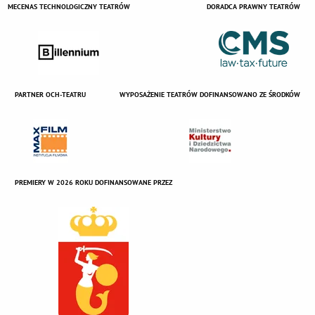
MECENAS TECHNOLOGICZNY TEATRÓW
DORADCA PRAWNY TEATRÓW
PARTNER OCH-TEATRU
WYPOSAŻENIE TEATRÓW DOFINANSOWANO ZE ŚRODKÓW
PREMIERY W 2026 ROKU DOFINANSOWANE PRZEZ