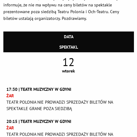
informuje, że nie ma wpływu na ceny biletów na spektakle
prezentowane poza siedzibą Teatru Polonia i Och-Teatru. Ceny
biletów ustalają organizatorzy. Pozdrawiamy.
DATA
SPEKTAKL
12
wtorek
17:30 | TEATR MUZYCZNY W GDYNI
ŻAR
TEATR POLONIA NIE PROWADZI SPRZEDAŻY BILETÓW NA
SPEKTAKLE GRANE POZA SIEDZIBĄ
20:15 | TEATR MUZYCZNY W GDYNI
ŻAR
TEATR POLONIA NIE PROWADZI SPRZEDAŻY BILETÓW NA