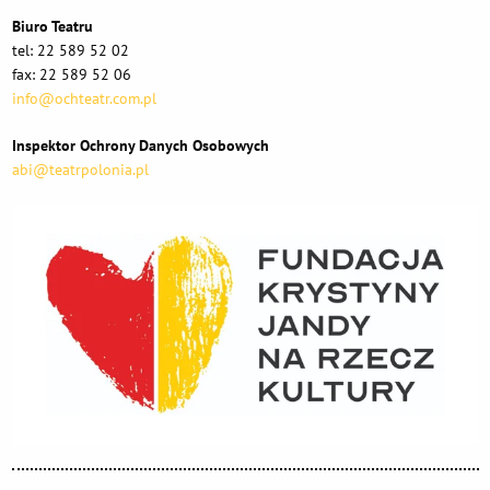
Biuro Teatru
tel: 22 589 52 02
fax: 22 589 52 06
info@ochteatr.com.pl
Inspektor Ochrony Danych Osobowych
abi@teatrpolonia.pl