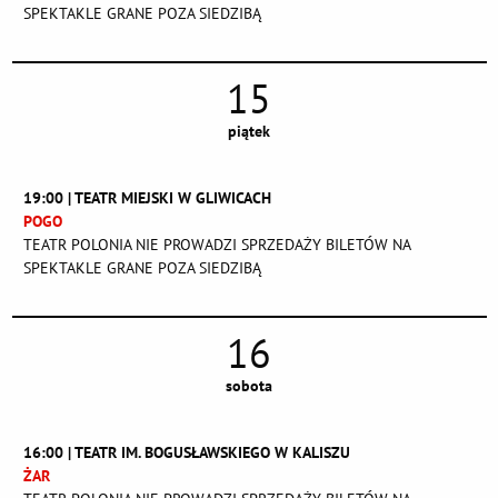
SPEKTAKLE GRANE POZA SIEDZIBĄ
15
piątek
19:00 | TEATR MIEJSKI W GLIWICACH
POGO
TEATR POLONIA NIE PROWADZI SPRZEDAŻY BILETÓW NA
SPEKTAKLE GRANE POZA SIEDZIBĄ
16
sobota
16:00 | TEATR IM. BOGUSŁAWSKIEGO W KALISZU
ŻAR