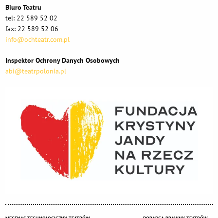
Biuro Teatru
tel: 22 589 52 02
fax: 22 589 52 06
info@ochteatr.com.pl
Inspektor Ochrony Danych Osobowych
abi@teatrpolonia.pl