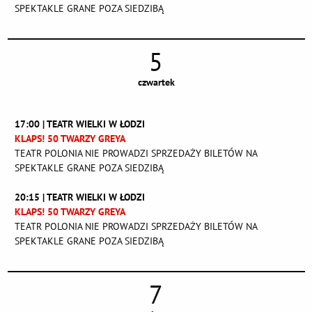
SPEKTAKLE GRANE POZA SIEDZIBĄ
5
czwartek
17:00 | TEATR WIELKI W ŁODZI
KLAPS! 50 TWARZY GREYA
TEATR POLONIA NIE PROWADZI SPRZEDAŻY BILETÓW NA
SPEKTAKLE GRANE POZA SIEDZIBĄ
20:15 | TEATR WIELKI W ŁODZI
KLAPS! 50 TWARZY GREYA
TEATR POLONIA NIE PROWADZI SPRZEDAŻY BILETÓW NA
SPEKTAKLE GRANE POZA SIEDZIBĄ
7