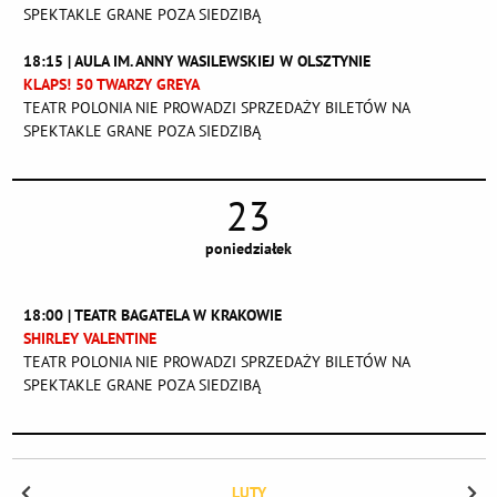
SPEKTAKLE GRANE POZA SIEDZIBĄ
18:15 | AULA IM. ANNY WASILEWSKIEJ W OLSZTYNIE
KLAPS! 50 TWARZY GREYA
TEATR POLONIA NIE PROWADZI SPRZEDAŻY BILETÓW NA
SPEKTAKLE GRANE POZA SIEDZIBĄ
23
poniedziałek
18:00 | TEATR BAGATELA W KRAKOWIE
SHIRLEY VALENTINE
TEATR POLONIA NIE PROWADZI SPRZEDAŻY BILETÓW NA
SPEKTAKLE GRANE POZA SIEDZIBĄ
LUTY