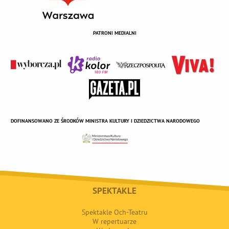
PATRONI MEDIALNI
DOFINANSOWANO ZE ŚRODKÓW MINISTRA KULTURY I DZIEDZICTWA NARODOWEGO
SPEKTAKLE
Spektakle Och-Teatru
W repertuarze