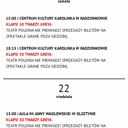
sobota
15:00 | CENTRUM KULTURY KAROLINKA W RADZIONKOWIE
KLAPS! 50 TWARZY GREYA
TEATR POLONIA NIE PROWADZI SPRZEDAŻY BILETÓW NA
SPEKTAKLE GRANE POZA SIEDZIBĄ
18:15 | CENTRUM KULTURY KAROLINKA W RADZIONKOWIE
KLAPS! 50 TWARZY GREYA
TEATR POLONIA NIE PROWADZI SPRZEDAŻY BILETÓW NA
SPEKTAKLE GRANE POZA SIEDZIBĄ
22
niedziela
15:00 | AULA IM. ANNY WASILEWSKIEJ W OLSZTYNIE
KLAPS! 50 TWARZY GREYA
TEATR POLONIA NIE PROWADZI SPRZEDAŻY BILETÓW NA