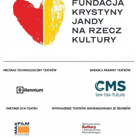
MECENAS TECHNOLOGICZNY TEATRÓW
DORADCA PRAWNY TEATRÓW
PARTNER OCH-TEATRU
WYPOSAŻENIE TEATRÓW DOFINANSOWANO ZE ŚRODKÓW