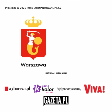
PREMIERY W 2026 ROKU DOFINANSOWANE PRZEZ
PATRONI MEDIALNI