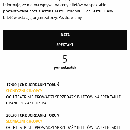
informuje, że nie ma wpływu na ceny biletów na spektakle
prezentowane poza siedzibą Teatru Polonia i Och-Teatru. Ceny
biletów ustalają organizatorzy. Pozdrawiamy.
DATA
SPEKTAKL
5
poniedziałek
17:00 | CKK JORDANKI TORUŃ
SŁONECZNI CHŁOPCY
OCH-TEATR NIE PROWADZI SPRZEDAŻY BILETÓW NA SPEKTAKLE
GRANE POZA SIEDZIBĄ
20:30 | CKK JORDANKI TORUŃ
SŁONECZNI CHŁOPCY
OCH-TEATR NIE PROWADZI SPRZEDAŻY BILETÓW NA SPEKTAKLE