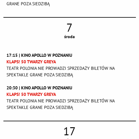
GRANE POZA SIEDZIBĄ
7
środa
17:15 | KINO APOLLO W POZNANIU
KLAPS! 50 TWARZY GREYA
TEATR POLONIA NIE PROWADZI SPRZEDAŻY BILETÓW NA
SPEKTAKLE GRANE POZA SIEDZIBĄ
20:30 | KINO APOLLO W POZNANIU
KLAPS! 50 TWARZY GREYA
TEATR POLONIA NIE PROWADZI SPRZEDAŻY BILETÓW NA
SPEKTAKLE GRANE POZA SIEDZIBĄ
17