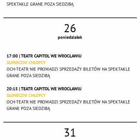
SPEKTAKLE GRANE POZA SIEDZIBĄ
26
poniedziałek
17:00 | TEATR CAPITOL WE WROCŁAWIU
SŁONECZNI CHŁOPCY
OCH-TEATR NIE PROWADZI SPRZEDAŻY BILETÓW NA SPEKTAKLE
GRANE POZA SIEDZIBĄ
20:15 | TEATR CAPITOL WE WROCŁAWIU
SŁONECZNI CHŁOPCY
OCH-TEATR NIE PROWADZI SPRZEDAŻY BILETÓW NA SPEKTAKLE
GRANE POZA SIEDZIBĄ
31