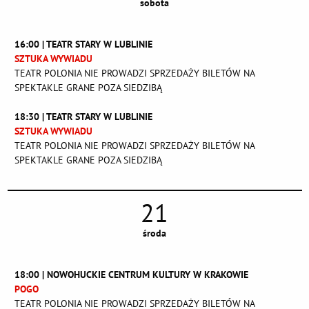
sobota
16:00 | TEATR STARY W LUBLINIE
SZTUKA WYWIADU
TEATR POLONIA NIE PROWADZI SPRZEDAŻY BILETÓW NA
SPEKTAKLE GRANE POZA SIEDZIBĄ
18:30 | TEATR STARY W LUBLINIE
SZTUKA WYWIADU
TEATR POLONIA NIE PROWADZI SPRZEDAŻY BILETÓW NA
SPEKTAKLE GRANE POZA SIEDZIBĄ
21
środa
18:00 | NOWOHUCKIE CENTRUM KULTURY W KRAKOWIE
POGO
TEATR POLONIA NIE PROWADZI SPRZEDAŻY BILETÓW NA