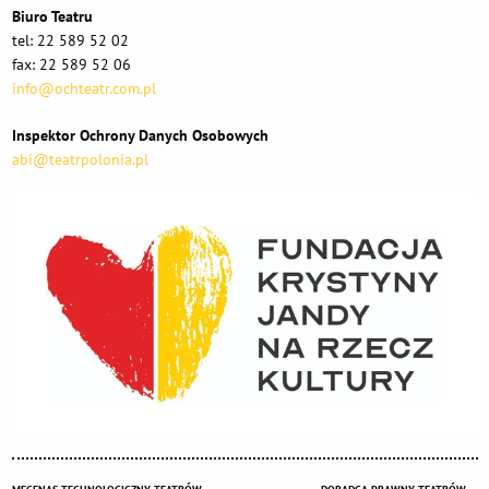
Biuro Teatru
tel: 22 589 52 02
fax: 22 589 52 06
info@ochteatr.com.pl
Inspektor Ochrony Danych Osobowych
abi@teatrpolonia.pl