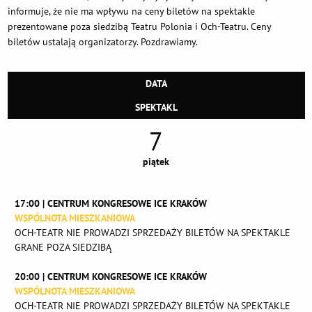
informuje, że nie ma wpływu na ceny biletów na spektakle
prezentowane poza siedzibą Teatru Polonia i Och-Teatru. Ceny
biletów ustalają organizatorzy. Pozdrawiamy.
DATA
SPEKTAKL
7
piątek
17:00 | CENTRUM KONGRESOWE ICE KRAKÓW
WSPÓLNOTA MIESZKANIOWA
OCH-TEATR NIE PROWADZI SPRZEDAŻY BILETÓW NA SPEKTAKLE
GRANE POZA SIEDZIBĄ
20:00 | CENTRUM KONGRESOWE ICE KRAKÓW
WSPÓLNOTA MIESZKANIOWA
OCH-TEATR NIE PROWADZI SPRZEDAŻY BILETÓW NA SPEKTAKLE