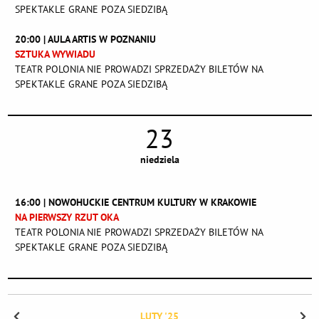
SPEKTAKLE GRANE POZA SIEDZIBĄ
20:00 | AULA ARTIS W POZNANIU
SZTUKA WYWIADU
TEATR POLONIA NIE PROWADZI SPRZEDAŻY BILETÓW NA
SPEKTAKLE GRANE POZA SIEDZIBĄ
23
niedziela
16:00 | NOWOHUCKIE CENTRUM KULTURY W KRAKOWIE
NA PIERWSZY RZUT OKA
TEATR POLONIA NIE PROWADZI SPRZEDAŻY BILETÓW NA
SPEKTAKLE GRANE POZA SIEDZIBĄ
LUTY '25