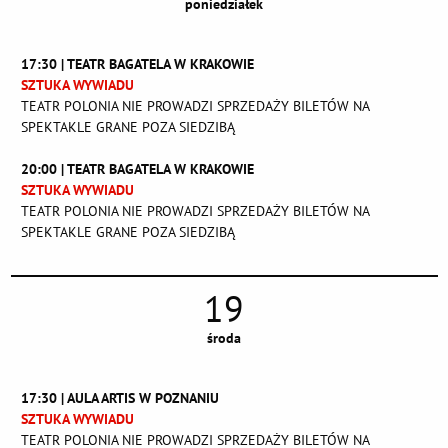
poniedziałek
17:30 | TEATR BAGATELA W KRAKOWIE
SZTUKA WYWIADU
TEATR POLONIA NIE PROWADZI SPRZEDAŻY BILETÓW NA
SPEKTAKLE GRANE POZA SIEDZIBĄ
20:00 | TEATR BAGATELA W KRAKOWIE
SZTUKA WYWIADU
TEATR POLONIA NIE PROWADZI SPRZEDAŻY BILETÓW NA
SPEKTAKLE GRANE POZA SIEDZIBĄ
19
środa
17:30 | AULA ARTIS W POZNANIU
SZTUKA WYWIADU
TEATR POLONIA NIE PROWADZI SPRZEDAŻY BILETÓW NA