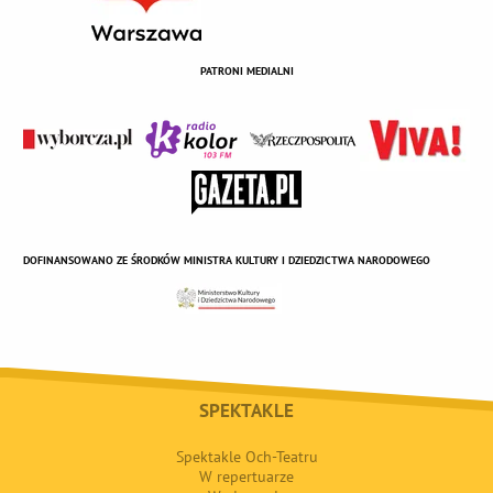
PATRONI MEDIALNI
DOFINANSOWANO ZE ŚRODKÓW MINISTRA KULTURY I DZIEDZICTWA NARODOWEGO
SPEKTAKLE
Spektakle Och-Teatru
W repertuarze