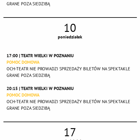
GRANE POZA SIEDZIBĄ
10
poniedziałek
17:00 | TEATR WIELKI W POZNANIU
POMOC DOMOWA
OCH-TEATR NIE PROWADZI SPRZEDAŻY BILETÓW NA SPEKTAKLE
GRANE POZA SIEDZIBĄ
20:15 | TEATR WIELKI W POZNANIU
POMOC DOMOWA
OCH-TEATR NIE PROWADZI SPRZEDAŻY BILETÓW NA SPEKTAKLE
GRANE POZA SIEDZIBĄ
17