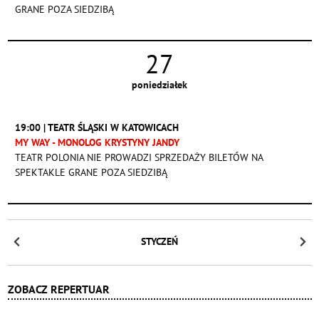
GRANE POZA SIEDZIBĄ
27
poniedziałek
19:00 | TEATR ŚLĄSKI W KATOWICACH
MY WAY - MONOLOG KRYSTYNY JANDY
TEATR POLONIA NIE PROWADZI SPRZEDAŻY BILETÓW NA
SPEKTAKLE GRANE POZA SIEDZIBĄ
STYCZEŃ
ZOBACZ REPERTUAR