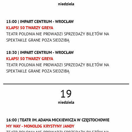
niedziela
15:00 | IMPART CENTRUM - WROCŁAW
KLAPS! 50 TWARZY GREYA
TEATR POLONIA NIE PROWADZI SPRZEDAŻY BILETÓW NA
SPEKTAKLE GRANE POZA SIEDZIBĄ
18:30 | IMPART CENTRUM - WROCŁAW
KLAPS! 50 TWARZY GREYA
TEATR POLONIA NIE PROWADZI SPRZEDAŻY BILETÓW NA
SPEKTAKLE GRANE POZA SIEDZIBĄ
19
niedziela
16:00 | TEATR IM. ADAMA MICKIEWICZA W CZĘSTOCHOWIE
MY WAY - MONOLOG KRYSTYNY JANDY