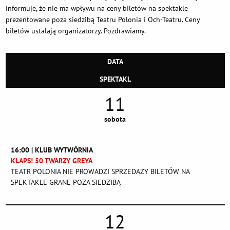
informuje, że nie ma wpływu na ceny biletów na spektakle
prezentowane poza siedzibą Teatru Polonia i Och-Teatru. Ceny
biletów ustalają organizatorzy. Pozdrawiamy.
DATA
SPEKTAKL
11
sobota
16:00 | KLUB WYTWÓRNIA
KLAPS! 50 TWARZY GREYA
TEATR POLONIA NIE PROWADZI SPRZEDAŻY BILETÓW NA
SPEKTAKLE GRANE POZA SIEDZIBĄ
12