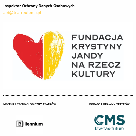
Inspektor Ochrony Danych Osobowych
abi@teatrpolonia.pl
MECENAS TECHNOLOGICZNY TEATRÓW
DORADCA PRAWNY TEATRÓW