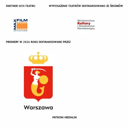
PARTNER OCH-TEATRU
WYPOSAŻENIE TEATRÓW DOFINANSOWANO ZE ŚRODKÓW
PREMIERY W 2026 ROKU DOFINANSOWANE PRZEZ
PATRONI MEDIALNI